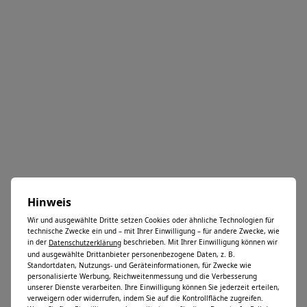
Hinweis
Wir und ausgewählte Dritte setzen Cookies oder ähnliche Technologien für
technische Zwecke ein und – mit Ihrer Einwilligung – für andere Zwecke, wie
in der
beschrieben. Mit Ihrer Einwilligung können wir
Datenschutzerklärung
und ausgewählte Drittanbieter personenbezogene Daten, z. B.
Standortdaten, Nutzungs- und Geräteinformationen, für Zwecke wie
personalisierte Werbung, Reichweitenmessung und die Verbesserung
unserer Dienste verarbeiten. Ihre Einwilligung können Sie jederzeit erteilen,
verweigern oder widerrufen, indem Sie auf die Kontrollfläche zugreifen.